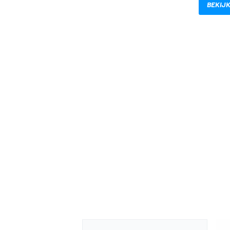
BEKIJK