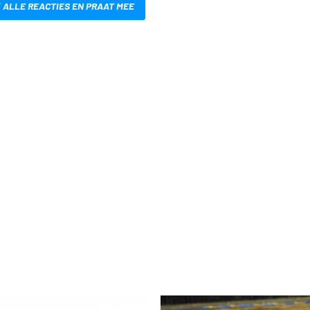
 ALLE REACTIES EN PRAAT MEE