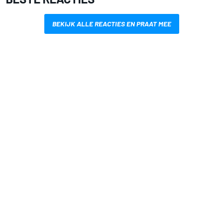
BEKIJK ALLE REACTIES EN PRAAT MEE