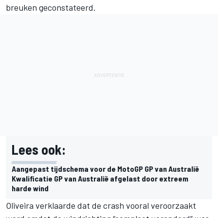
breuken geconstateerd.
Lees ook:
Aangepast tijdschema voor de MotoGP GP van Australië
Kwalificatie GP van Australië afgelast door extreem
harde wind
Oliveira verklaarde dat de crash vooral veroorzaakt