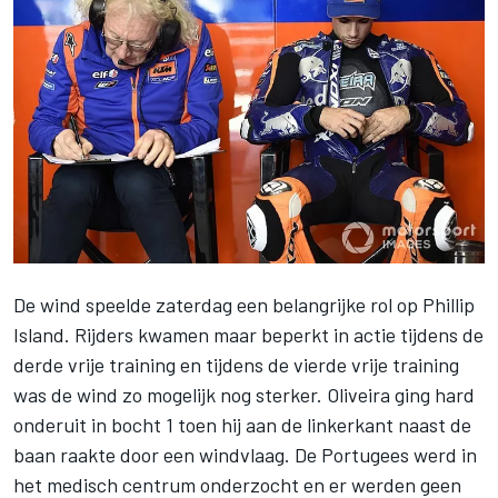
De wind speelde zaterdag een belangrijke rol op
Phillip
Island
. Rijders kwamen maar beperkt in actie tijdens de
derde vrije training en tijdens de vierde vrije training
was de wind zo mogelijk nog sterker. Oliveira ging hard
onderuit in bocht 1 toen hij aan de linkerkant naast de
baan raakte door een windvlaag. De Portugees werd in
het medisch centrum onderzocht en er werden geen