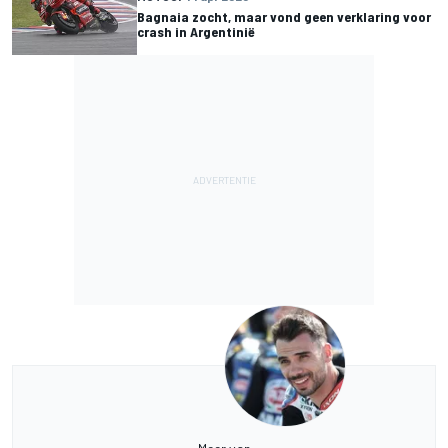
Bagnaia zocht, maar vond geen verklaring voor
crash in Argentinië