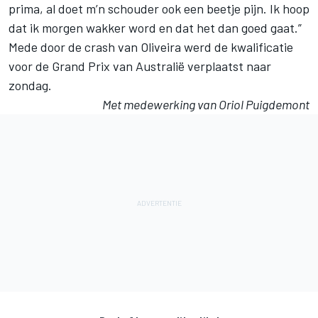
prima, al doet m’n schouder ook een beetje pijn. Ik hoop
dat ik morgen wakker word en dat het dan goed gaat.”
Mede door de crash van Oliveira werd
de kwalificatie
voor de Grand Prix van Australië verplaatst
naar
zondag.
Met medewerking van Oriol Puigdemont