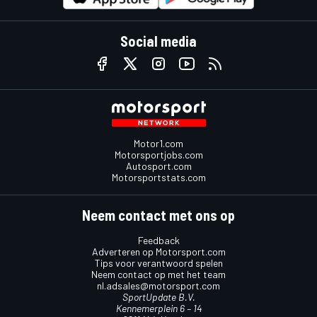
Social media
Motor1.com
Motorsportjobs.com
Autosport.com
Motorsportstats.com
Neem contact met ons op
Feedback
Adverteren op Motorsport.com
Tips voor verantwoord spelen
Neem contact op met het team
nl.adsales@motorsport.com
SportUpdate B.V.
Kennemerplein 6 – 14