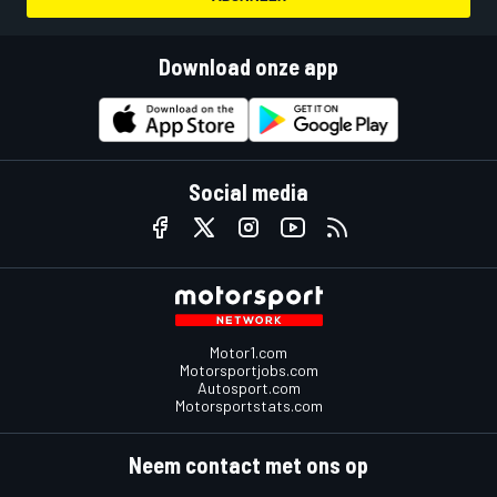
Download onze app
Social media
Motor1.com
Motorsportjobs.com
Autosport.com
Motorsportstats.com
Neem contact met ons op