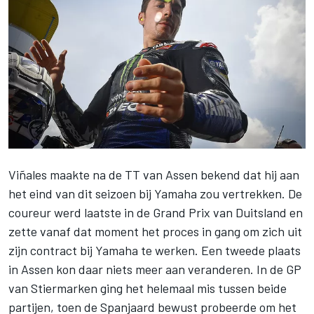
Viñales
maakte na de TT van Assen bekend dat hij aan
het eind van dit seizoen
bij Yamaha zou vertrekken. De
coureur werd laatste in de Grand Prix van Duitsland en
zette vanaf dat moment het proces in gang om zich uit
zijn contract bij Yamaha te werken. Een tweede plaats
in Assen kon daar niets meer aan veranderen. In de GP
van Stiermarken ging het helemaal mis tussen beide
partijen, toen de Spanjaard bewust probeerde om het