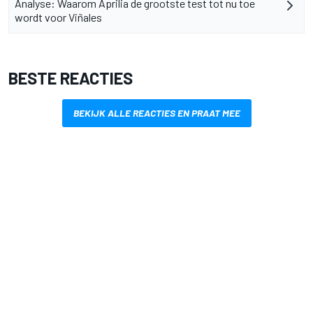
Analyse: Waarom Aprilia de grootste test tot nu toe
wordt voor Viñales
BESTE REACTIES
BEKIJK ALLE REACTIES EN PRAAT MEE