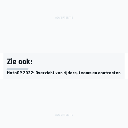
Zie ook:
MotoGP 2022: Overzicht van rijders, teams en contracten