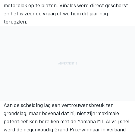
motorblok op te blazen. Viñales werd direct geschorst
en
het is zeer de vraag of we hem dit jaar nog
terugzien
.
Aan de scheiding lag een vertrouwensbreuk ten
grondslag, maar bovenal dat hij niet zijn ‘maximale
potentieel’ kon bereiken met de Yamaha M1. Al vrij snel
werd de negenvoudig Grand Prix-winnaar in verband