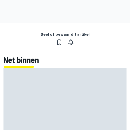
Deel of bewaar dit artikel
Net binnen