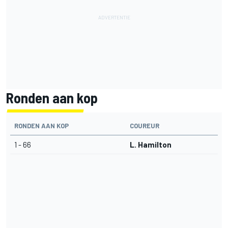
Ronden aan kop
RONDEN AAN KOP
COUREUR
1 - 66
L. Hamilton