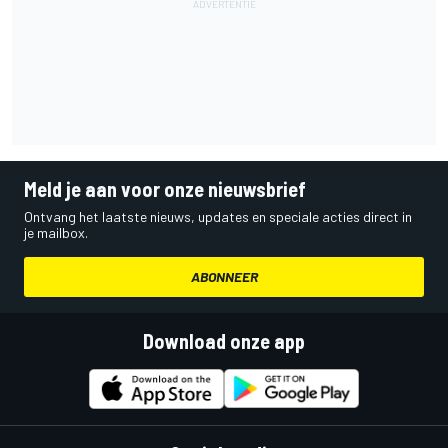
Meld je aan voor onze nieuwsbrief
Ontvang het laatste nieuws, updates en speciale acties direct in
je mailbox.
ABONNEER
Download onze app