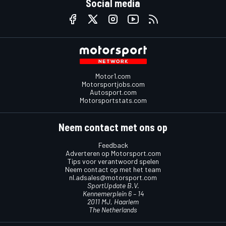
Social media
Motor1.com
Motorsportjobs.com
Autosport.com
Motorsportstats.com
Neem contact met ons op
Feedback
Adverteren op Motorsport.com
Tips voor verantwoord spelen
Neem contact op met het team
nl.adsales@motorsport.com
SportUpdate B.V.
Kennemerplein 6 – 14
2011 MJ, Haarlem
The Netherlands