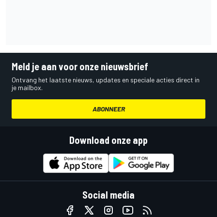
Meld je aan voor onze nieuwsbrief
Ontvang het laatste nieuws, updates en speciale acties direct in
je mailbox.
ABONNEER
Download onze app
Social media