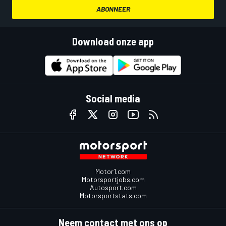
ABONNEER
Download onze app
Social media
Motor1.com
Motorsportjobs.com
Autosport.com
Motorsportstats.com
Neem contact met ons op