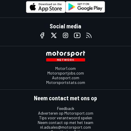
Social media
Motor1.com
Motorsportjobs.com
Autosport.com
Motorsportstats.com
Neem contact met ons op
Feedback
Adverteren op Motorsport.com
Tips voor verantwoord spelen
Neem contact op met het team
nl.adsales@motorsport.com