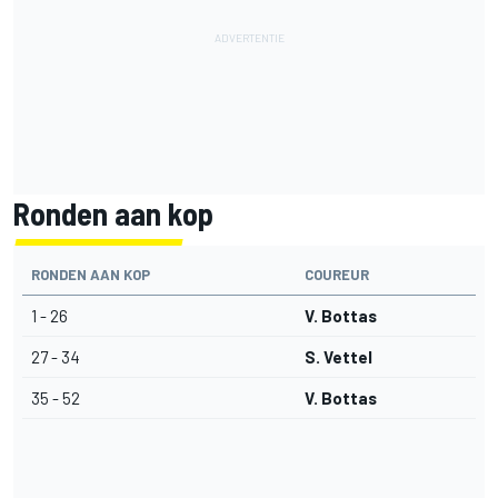
Ronden aan kop
RONDEN AAN KOP
COUREUR
1 - 26
V. Bottas
27 - 34
S. Vettel
35 - 52
V. Bottas