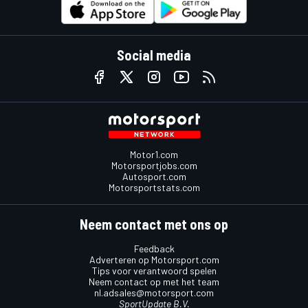
Social media
Motor1.com
Motorsportjobs.com
Autosport.com
Motorsportstats.com
Neem contact met ons op
Feedback
Adverteren op Motorsport.com
Tips voor verantwoord spelen
Neem contact op met het team
nl.adsales@motorsport.com
SportUpdate B.V.