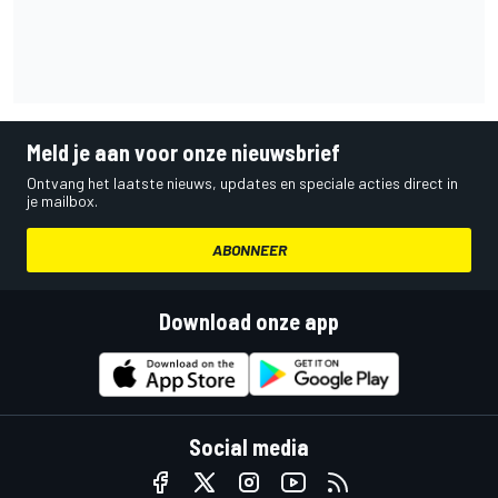
Meld je aan voor onze nieuwsbrief
Ontvang het laatste nieuws, updates en speciale acties direct in
je mailbox.
ABONNEER
Download onze app
Social media