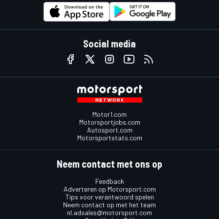
Social media
Motor1.com
Motorsportjobs.com
Autosport.com
Motorsportstats.com
Neem contact met ons op
Feedback
Adverteren op Motorsport.com
Tips voor verantwoord spelen
Neem contact op met het team
nl.adsales@motorsport.com