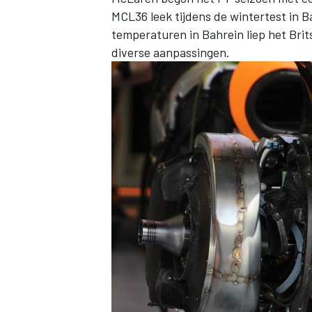
MCL36 leek tijdens de wintertest in B
temperaturen in Bahrein liep het Brit
diverse aanpassingen.