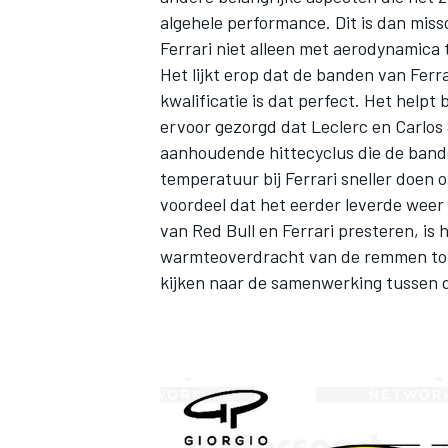
algehele performance. Dit is dan mi
Ferrari niet alleen met aerodynamica
Het lijkt erop dat de banden van Ferra
kwalificatie is dat perfect. Het helpt
ervoor gezorgd dat Leclerc en
Carlos
aanhoudende hittecyclus die de bande
temperatuur bij Ferrari sneller doen 
voordeel dat het eerder leverde weer
van Red Bull en Ferrari presteren, is
warmteoverdracht van de remmen tot
kijken naar de samenwerking tussen d