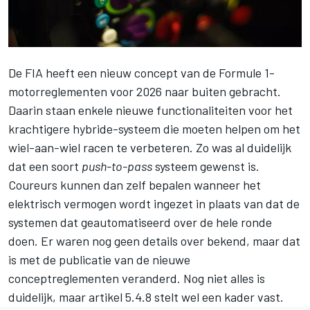
De FIA heeft een nieuw concept van de Formule 1-
motorreglementen voor 2026 naar buiten gebracht.
Daarin staan enkele nieuwe functionaliteiten voor het
krachtigere hybride-systeem die moeten helpen om het
wiel-aan-wiel racen te verbeteren. Zo was al duidelijk
dat een soort
push-to-pass
systeem gewenst is.
Coureurs kunnen dan zelf bepalen wanneer het
elektrisch vermogen wordt ingezet in plaats van dat de
systemen dat geautomatiseerd over de hele ronde
doen. Er waren nog geen details over bekend, maar dat
is met de publicatie van de nieuwe
conceptreglementen veranderd. Nog niet alles is
duidelijk, maar artikel 5.4.8 stelt wel een kader vast.