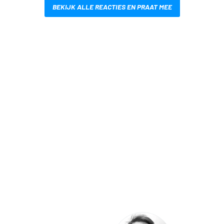
BEKIJK ALLE REACTIES EN PRAAT MEE