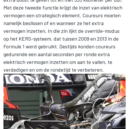
Met deze tweede functie krijgt de inzet van elektrisch
vermogen een strategisch element. Coureurs moeten
namelijk beslissen of en wanneer ze het extra
vermogen inzetten. In die zin lijkt de
override
-modus
op het KERS-systeem, dat tussen 2009 en 2013 in de
Formule 1 werd gebruikt. Destijds konden coureurs
gedurende een aantal seconden per ronde extra
elektrisch vermogen inzetten om aan te vallen, te
verdedigen en om de rondetijd te verbeteren.