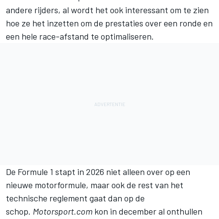
andere rijders, al wordt het ook interessant om te zien
hoe ze het inzetten om de prestaties over een ronde en
een hele race-afstand te optimaliseren.
De Formule 1 stapt in 2026 niet alleen over op een
nieuwe motorformule, maar ook de rest van het
technische reglement gaat dan op de
schop.
Motorsport.com
kon in december al onthullen