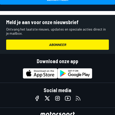
Meld je aan voor onze nieuwsbrief
Ontvang het laatste nieuws, updates en speciale acties direct in
je mailbox.
ABONNEER
Download onze app
Social media