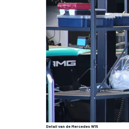
Detail van de Mercedes W15