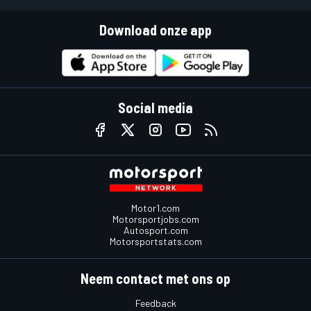
Download onze app
Social media
Motor1.com
Motorsportjobs.com
Autosport.com
Motorsportstats.com
Neem contact met ons op
Feedback