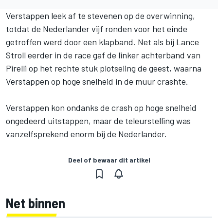
Verstappen leek af te stevenen op de overwinning,
totdat de Nederlander vijf ronden voor het einde
getroffen werd door een klapband.
Net als bij Lance
Stroll eerder in de race
gaf de linker achterband van
Pirelli op het rechte stuk plotseling de geest, waarna
Verstappen op hoge snelheid in de muur crashte.
Verstappen kon ondanks de crash op hoge snelheid
ongedeerd uitstappen, maar de teleurstelling was
vanzelfsprekend enorm bij de Nederlander.
Deel of bewaar dit artikel
Net binnen