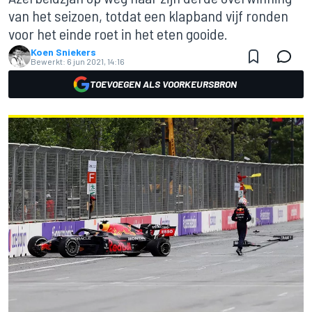
van het seizoen, totdat een klapband vijf ronden
voor het einde roet in het eten gooide.
Koen Sniekers
Bewerkt:
6 jun 2021, 14:16
TOEVOEGEN ALS VOORKEURSBRON