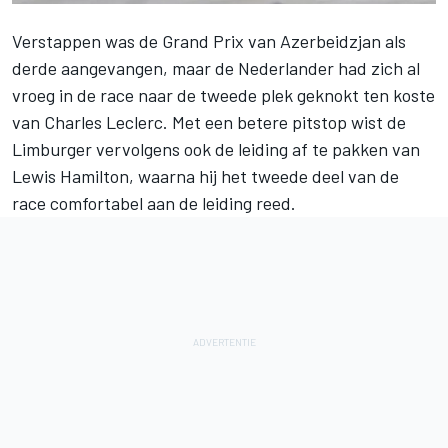
Verstappen
was de Grand Prix van Azerbeidzjan als
derde aangevangen, maar de Nederlander had zich al
vroeg in de race naar de tweede plek geknokt ten koste
van Charles Leclerc. Met een betere pitstop wist de
Limburger vervolgens ook de leiding af te pakken van
Lewis Hamilton, waarna hij het tweede deel van de
race comfortabel aan de leiding reed.