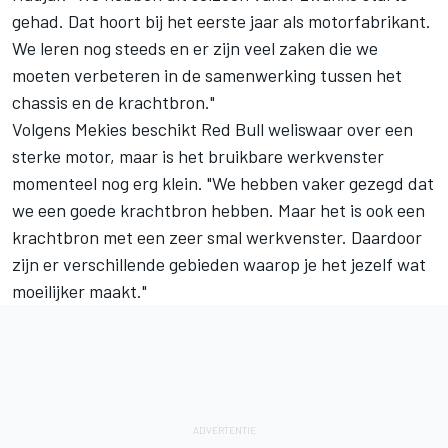
gehad. Dat hoort bij het eerste jaar als motorfabrikant.
We leren nog steeds en er zijn veel zaken die we
moeten verbeteren in de samenwerking tussen het
chassis en de krachtbron."
Volgens Mekies beschikt Red Bull weliswaar over een
sterke motor, maar is het bruikbare werkvenster
momenteel nog erg klein. "We hebben vaker gezegd dat
we een goede krachtbron hebben. Maar het is ook een
krachtbron met een zeer smal werkvenster. Daardoor
zijn er verschillende gebieden waarop je het jezelf wat
moeilijker maakt."