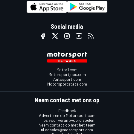
Social media
Motor1.com
Motorsportjobs.com
Autosport.com
Motorsportstats.com
Neem contact met ons op
Feedback
Adverteren op Motorsport.com
Tips voor verantwoord spelen
Neem contact op met het team
nl.adsales@motorsport.com