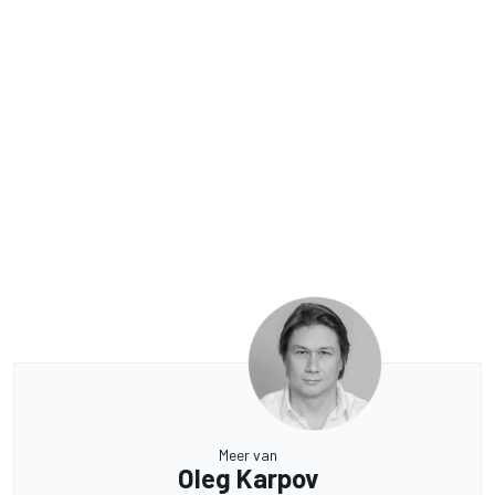
Meer van
Oleg Karpov