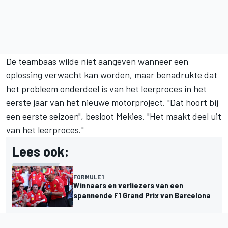
De teambaas wilde niet aangeven wanneer een
oplossing verwacht kan worden, maar benadrukte dat
het probleem onderdeel is van het leerproces in het
eerste jaar van het nieuwe motorproject. "Dat hoort bij
een eerste seizoen", besloot Mekies. "Het maakt deel uit
van het leerproces."
Lees ook:
FORMULE 1
Winnaars en verliezers van een
spannende F1 Grand Prix van Barcelona