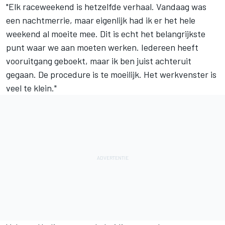
"Elk raceweekend is hetzelfde verhaal. Vandaag was
een nachtmerrie, maar eigenlijk had ik er het hele
weekend al moeite mee. Dit is echt het belangrijkste
punt waar we aan moeten werken. Iedereen heeft
vooruitgang geboekt, maar ik ben juist achteruit
gegaan. De procedure is te moeilijk. Het werkvenster is
veel te klein."