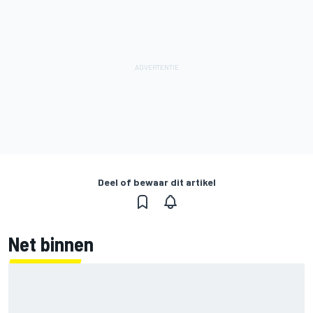
Deel of bewaar dit artikel
Net binnen