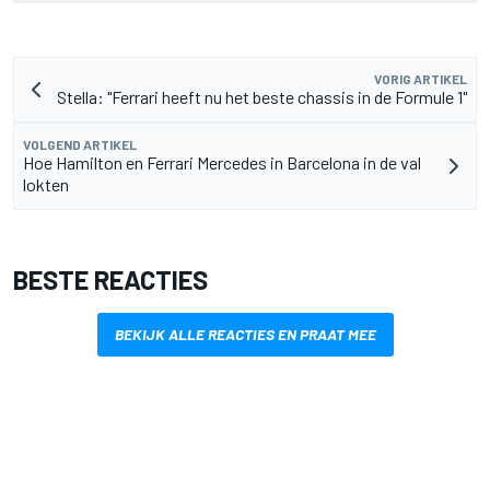
VORIG ARTIKEL
Stella: "Ferrari heeft nu het beste chassis in de Formule 1"
VOLGEND ARTIKEL
Hoe Hamilton en Ferrari Mercedes in Barcelona in de val
lokten
BESTE REACTIES
BEKIJK ALLE REACTIES EN PRAAT MEE