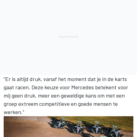
“Er is altijd druk, vanaf het moment dat je in de karts
gaat racen. Deze keuze voor Mercedes betekent voor
mij geen druk, meer een geweldige kans om met een
groep extreem competitieve en goede mensen te
werken.”