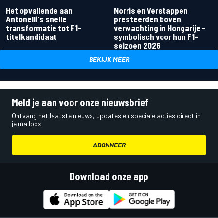
Het opvallende aan
Norris en Verstappen
Antonelli's snelle
presteerden boven
transformatie tot F1-
verwachting in Hongarije -
titelkandidaat
symbolisch voor hun F1-
seizoen 2026
BEKIJK MEER
Meld je aan voor onze nieuwsbrief
Ontvang het laatste nieuws, updates en speciale acties direct in
je mailbox.
ABONNEER
Download onze app