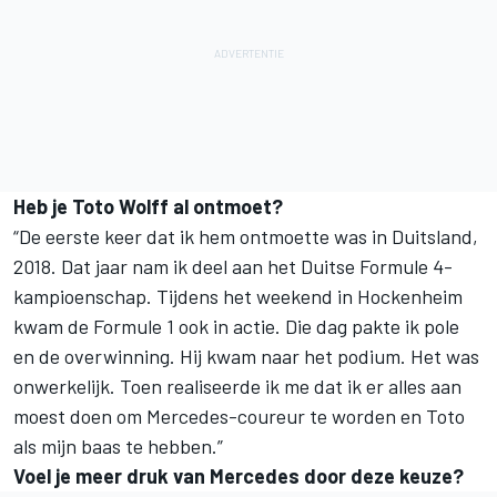
Heb je Toto Wolff al ontmoet?
“De eerste keer dat ik hem ontmoette was in Duitsland,
2018. Dat jaar nam ik deel aan het Duitse Formule 4-
kampioenschap. Tijdens het weekend in Hockenheim
kwam de Formule 1 ook in actie. Die dag pakte ik pole
en de overwinning. Hij kwam naar het podium. Het was
onwerkelijk. Toen realiseerde ik me dat ik er alles aan
moest doen om Mercedes-coureur te worden en Toto
als mijn baas te hebben.”
Voel je meer druk van Mercedes door deze keuze?