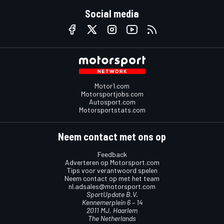
Social media
Motor1.com
Motorsportjobs.com
Autosport.com
Motorsportstats.com
Neem contact met ons op
Feedback
Adverteren op Motorsport.com
Tips voor verantwoord spelen
Neem contact op met het team
nl.adsales@motorsport.com
SportUpdate B.V.
Kennemerplein 6 – 14
2011 MJ, Haarlem
The Netherlands