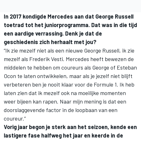
In 2017 kondigde Mercedes aan dat George Russell
toetrad tot het juniorprogramma. Dat was in die tijd
een aardige verrassing. Denk je dat de
geschiedenis zich herhaalt met jou?
“Ik zie mezelf niet als een nieuwe George Russell, ik zie
mezelf als Frederik Vesti. Mercedes heeft bewezen de
middelen te hebben om coureurs als George of Esteban
Ocon te laten ontwikkelen, maar als je jezelf niet blijft
verbeteren ben je nooit klaar voor de Formule 1. Ik heb
laten zien dat ik mezelf ook na moeilijke momenten
weer bijeen kan rapen. Naar mijn mening is dat een
doorslaggevende factor in de loopbaan van een
coureur.”
Vorig jaar begon je sterk aan het seizoen, kende een
lastigere fase halfweg het jaar en keerde in de