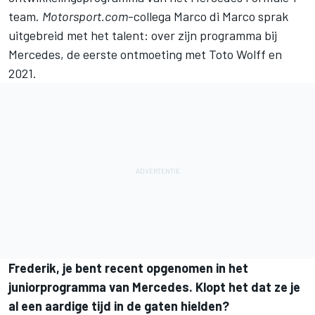
team.
Motorsport.com
-collega Marco di Marco sprak
uitgebreid met het talent: over zijn programma bij
Mercedes
, de eerste ontmoeting met Toto Wolff en
2021.
Frederik, je bent recent opgenomen in het
juniorprogramma van Mercedes. Klopt het dat ze je
al een aardige tijd in de gaten hielden?