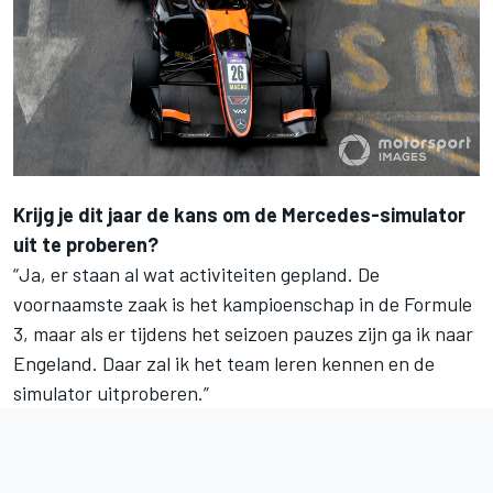
Krijg je dit jaar de kans om de Mercedes-simulator
uit te proberen?
“Ja, er staan al wat activiteiten gepland. De
voornaamste zaak is het kampioenschap in de Formule
3, maar als er tijdens het seizoen pauzes zijn ga ik naar
Engeland. Daar zal ik het team leren kennen en de
simulator uitproberen.”