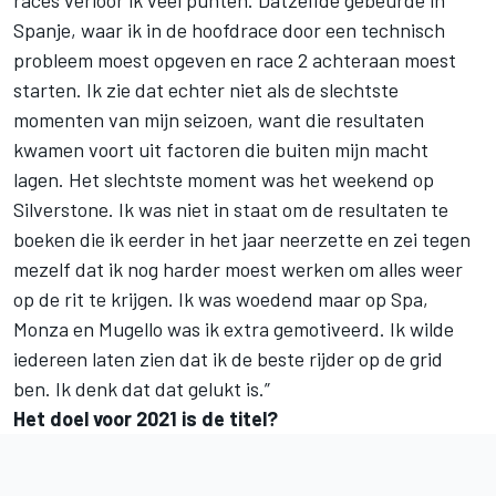
Spanje, waar ik in de hoofdrace door een technisch
probleem moest opgeven en race 2 achteraan moest
starten. Ik zie dat echter niet als de slechtste
momenten van mijn seizoen, want die resultaten
kwamen voort uit factoren die buiten mijn macht
lagen. Het slechtste moment was het weekend op
Silverstone. Ik was niet in staat om de resultaten te
boeken die ik eerder in het jaar neerzette en zei tegen
mezelf dat ik nog harder moest werken om alles weer
op de rit te krijgen. Ik was woedend maar op Spa,
Monza en Mugello was ik extra gemotiveerd. Ik wilde
iedereen laten zien dat ik de beste rijder op de grid
ben. Ik denk dat dat gelukt is.”
Het doel voor 2021 is de titel?