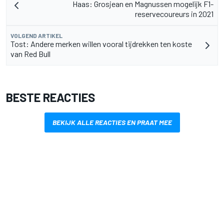
Haas: Grosjean en Magnussen mogelijk F1-
reservecoureurs in 2021
VOLGEND ARTIKEL
Tost: Andere merken willen vooral tijdrekken ten koste
van Red Bull
BESTE REACTIES
BEKIJK ALLE REACTIES EN PRAAT MEE