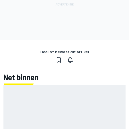
Deel of bewaar dit artikel
Net binnen