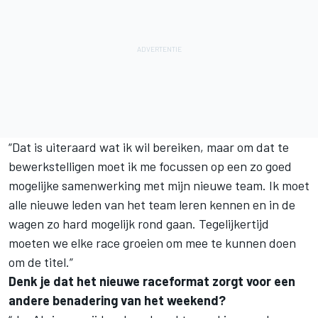
“Dat is uiteraard wat ik wil bereiken, maar om dat te
bewerkstelligen moet ik me focussen op een zo goed
mogelijke samenwerking met mijn nieuwe team. Ik moet
alle nieuwe leden van het team leren kennen en in de
wagen zo hard mogelijk rond gaan. Tegelijkertijd
moeten we elke race groeien om mee te kunnen doen
om de titel.”
Denk je dat het nieuwe raceformat zorgt voor een
andere benadering van het weekend?