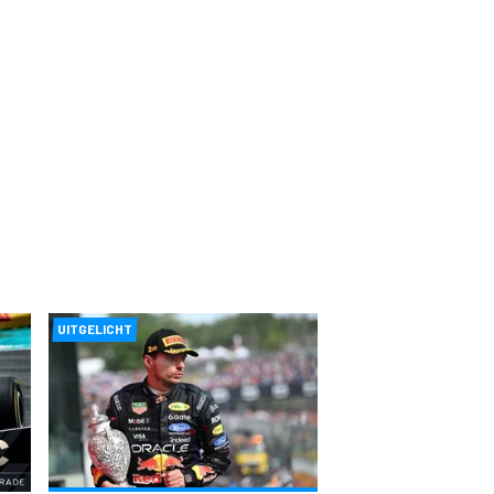
UITGELICHT