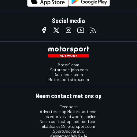
Social media
Motor1.com
Motorsportjobs.com
Autosport.com
Motorsportstats.com
Neem contact met ons op
Feedback
Adverteren op Motorsport.com
Tips voor verantwoord spelen
Neem contact op met het team
nl.adsales@motorsport.com
SportUpdate B.V.
Kennemerplein 6 – 14