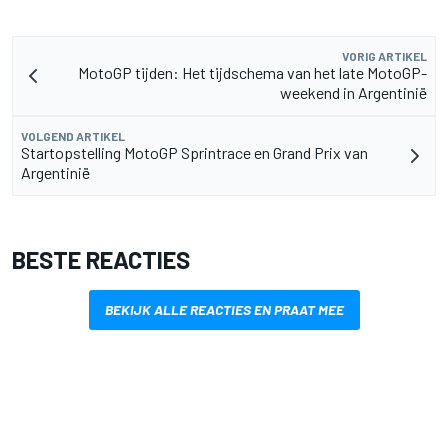
VORIG ARTIKEL
MotoGP tijden: Het tijdschema van het late MotoGP-
weekend in Argentinië
VOLGEND ARTIKEL
Startopstelling MotoGP Sprintrace en Grand Prix van
Argentinië
BESTE REACTIES
BEKIJK ALLE REACTIES EN PRAAT MEE