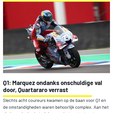
Q1: Marquez ondanks onschuldige val
door, Quartararo verrast
Slechts acht coureurs kwamen op de baan voor Q1 en
de omstandigheden waren behoorlijk complex. Aan het