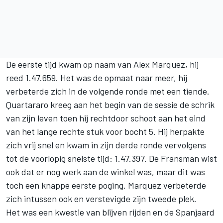
De eerste tijd kwam op naam van
Alex Marquez
, hij
reed 1.47.659. Het was de opmaat naar meer, hij
verbeterde zich in de volgende ronde met een tiende.
Quartararo kreeg aan het begin van de sessie de schrik
van zijn leven toen hij rechtdoor schoot aan het eind
van het lange rechte stuk voor bocht 5. Hij herpakte
zich vrij snel en kwam in zijn derde ronde vervolgens
tot de voorlopig snelste tijd: 1.47.397. De Fransman wist
ook dat er nog werk aan de winkel was, maar dit was
toch een knappe eerste poging. Marquez verbeterde
zich intussen ook en verstevigde zijn tweede plek.
Het was een kwestie van blijven rijden en de Spanjaard