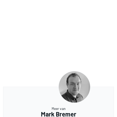
Meer van
Mark Bremer