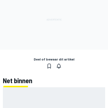
Deel of bewaar dit artikel
Net binnen