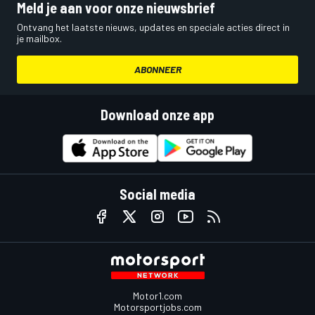
Meld je aan voor onze nieuwsbrief
Ontvang het laatste nieuws, updates en speciale acties direct in
je mailbox.
ABONNEER
Download onze app
Social media
Motor1.com
Motorsportjobs.com