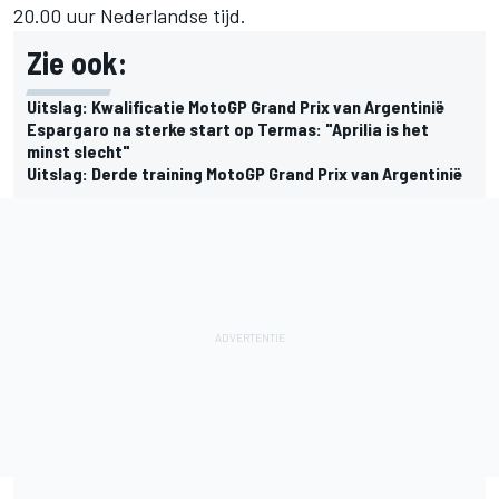
20.00 uur Nederlandse tijd.
Zie ook:
Uitslag: Kwalificatie MotoGP Grand Prix van Argentinië
Espargaro na sterke start op Termas: "Aprilia is het
minst slecht"
Uitslag: Derde training MotoGP Grand Prix van Argentinië