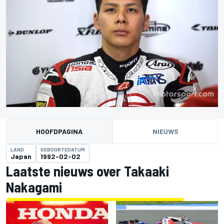
HOOFDPAGINA
NIEUWS
LAND
GEBOORTEDATUM
Japan
1992-02-02
Laatste nieuws over Takaaki
Nakagami