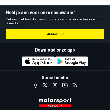
Meld je aan voor onze nieuwsbrief
Ontvang het laatste nieuws, updates en speciale acties direct in
je mailbox.
ABONNEER
Download onze app
Social media