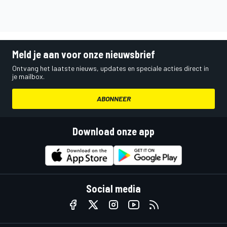
Meld je aan voor onze nieuwsbrief
Ontvang het laatste nieuws, updates en speciale acties direct in
je mailbox.
ABONNEER
Download onze app
Social media