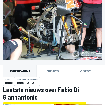
HOOFDPAGINA
NIEUWS
VIDEO'S
LAND
GEBOORTEDATUM
Italië
1998-10-10
Laatste nieuws over Fabio Di
Giannantonio