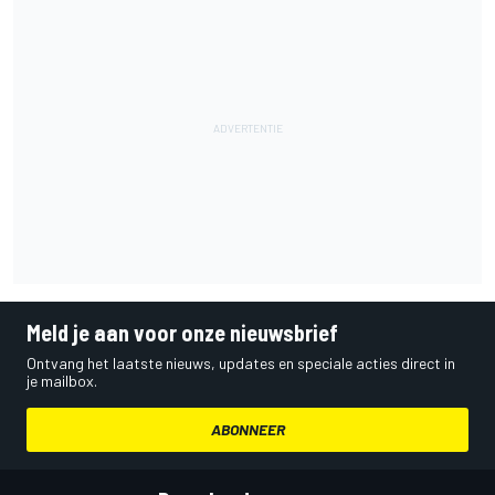
Meld je aan voor onze nieuwsbrief
Ontvang het laatste nieuws, updates en speciale acties direct in
je mailbox.
ABONNEER