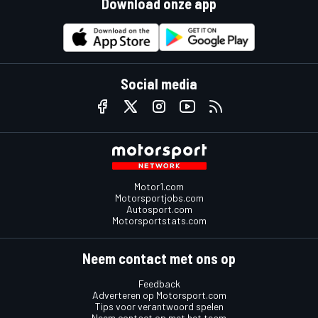
Download onze app
Social media
Motor1.com
Motorsportjobs.com
Autosport.com
Motorsportstats.com
Neem contact met ons op
Feedback
Adverteren op Motorsport.com
Tips voor verantwoord spelen
Neem contact op met het team