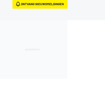
ONTVANG NIEUWSMELDINGEN