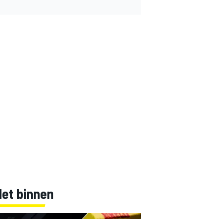
Net binnen