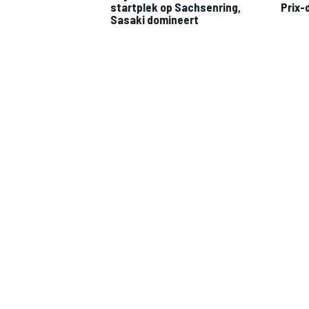
startplek op Sachsenring,
Prix-
Sasaki domineert