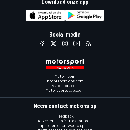
Download onze app
Social media
Motor1.com
Motorsportjobs.com
Autosport.com
Motorsportstats.com
Neem contact met ons op
Feedback
Adverteren op Motorsport.com
Tips voor verantwoord spelen
Neem contact op met het team