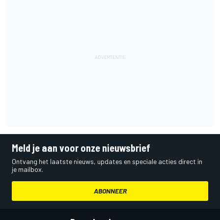
Meld je aan voor onze nieuwsbrief
Ontvang het laatste nieuws, updates en speciale acties direct in
je mailbox.
ABONNEER