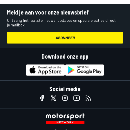
Meld je aan voor onze nieuwsbrief
Ontvang het laatste nieuws, updates en speciale acties direct in
je mailbox.
ABONNEER
Download onze app
Social media