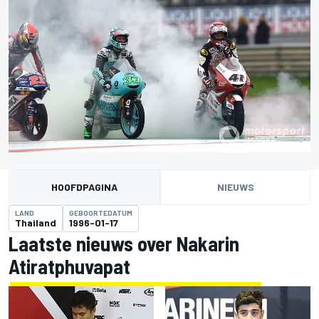
HOOFDPAGINA
NIEUWS
LAND
GEBOORTEDATUM
Thailand
1996-01-17
Laatste nieuws over Nakarin
Atiratphuvapat