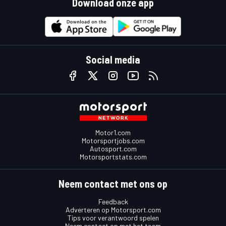
Download onze app
Social media
Motor1.com
Motorsportjobs.com
Autosport.com
Motorsportstats.com
Neem contact met ons op
Feedback
Adverteren op Motorsport.com
Tips voor verantwoord spelen
Neem contact op met het team