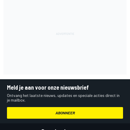
Meld je aan voor onze nieuwsbrief
Ontvang het laatste nieuws, updates en speciale acties direct in
je mailbox.
ABONNEER