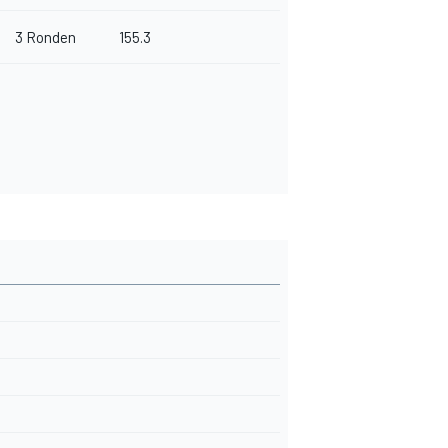
3 Ronden
155.3