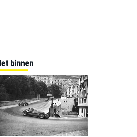
Net binnen