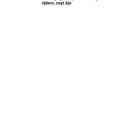
rijders, zegt Ajo