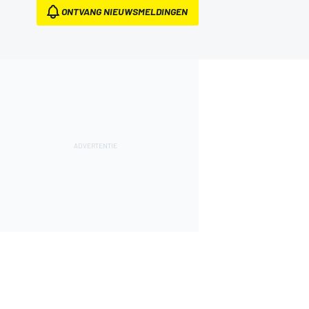
ONTVANG NIEUWSMELDINGEN