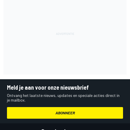
Meld je aan voor onze nieuwsbrief
Ontvang het laatste nieuws, updates en speciale acties direct in
je mailbox.
ABONNEER