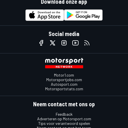
Download onze app
Social media
Motor1.com
Motorsportjobs.com
Autosport.com
Motorsportstats.com
Neem contact met ons op
Feedback
Adverteren op Motorsport.com
Tips voor verantwoord spelen
Neem contact op met het team