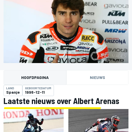
HOOFDPAGINA
NIEUWS
LAND
GEBOORTEDATUM
Spanje
1996-12-11
Laatste nieuws over Albert Arenas