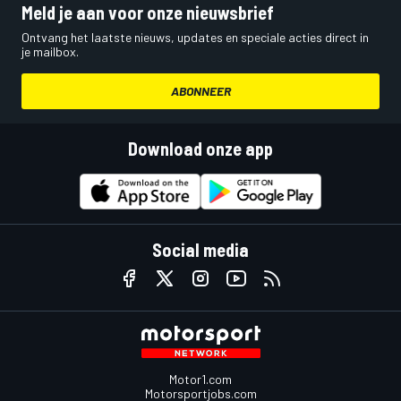
Meld je aan voor onze nieuwsbrief
Ontvang het laatste nieuws, updates en speciale acties direct in
je mailbox.
ABONNEER
Download onze app
Social media
Motor1.com
Motorsportjobs.com