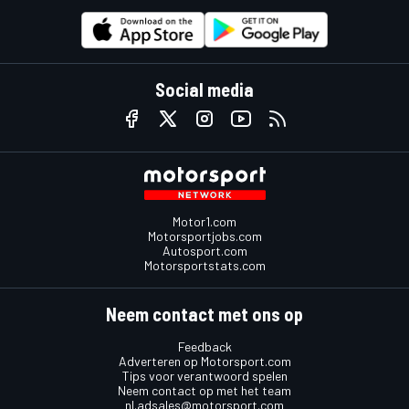
Social media
Motor1.com
Motorsportjobs.com
Autosport.com
Motorsportstats.com
Neem contact met ons op
Feedback
Adverteren op Motorsport.com
Tips voor verantwoord spelen
Neem contact op met het team
nl.adsales@motorsport.com