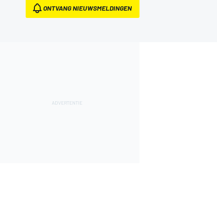
ONTVANG NIEUWSMELDINGEN