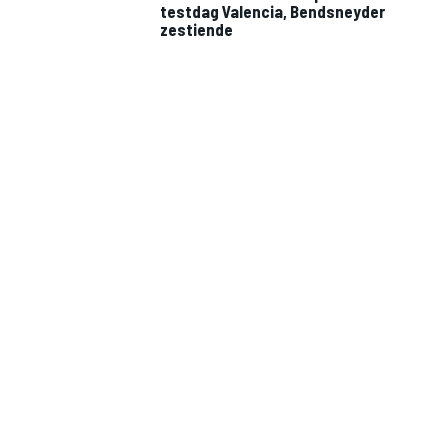
testdag Valencia, Bendsneyder
zestiende