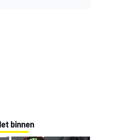
Net binnen