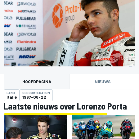
HOOFDPAGINA
NIEUWS
LAND
GEBOORTEDATUM
Italië
1997-06-22
Laatste nieuws over Lorenzo Porta