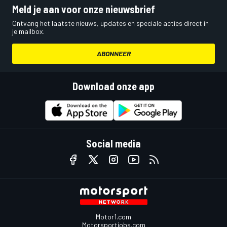
Meld je aan voor onze nieuwsbrief
Ontvang het laatste nieuws, updates en speciale acties direct in
je mailbox.
ABONNEER
Download onze app
Social media
Motor1.com
Motorsportjobs.com