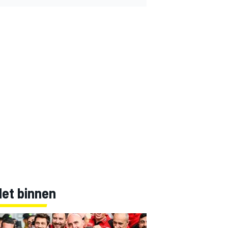
Net binnen