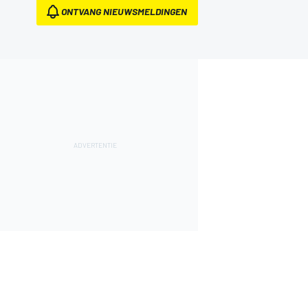
ONTVANG NIEUWSMELDINGEN