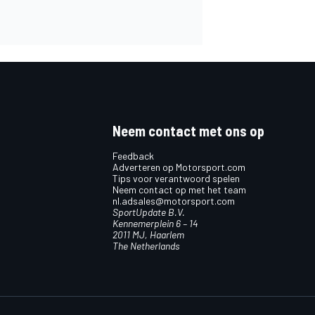
Neem contact met ons op
Feedback
Adverteren op Motorsport.com
Tips voor verantwoord spelen
Neem contact op met het team
nl.adsales@motorsport.com
SportUpdate B.V.
Kennemerplein 6 – 14
2011 MJ, Haarlem
The Netherlands