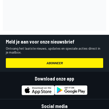
Meld je aan voor onze nieuwsbrief
Ontvang het laatste nieuws, updates en speciale acties direct in
je mailbox.
ABONNEER
Download onze app
Social media