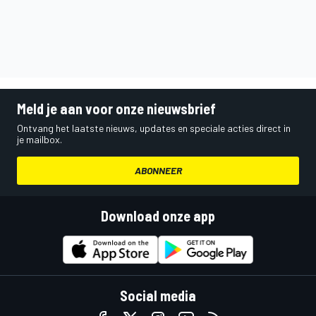
Meld je aan voor onze nieuwsbrief
Ontvang het laatste nieuws, updates en speciale acties direct in
je mailbox.
ABONNEER
Download onze app
Social media