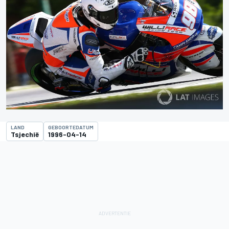
LAND
GEBOORTEDATUM
Tsjechië
1996-04-14