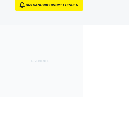
ONTVANG NIEUWSMELDINGEN