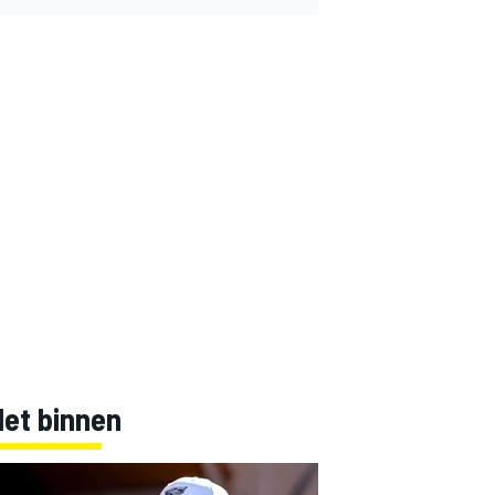
Net binnen