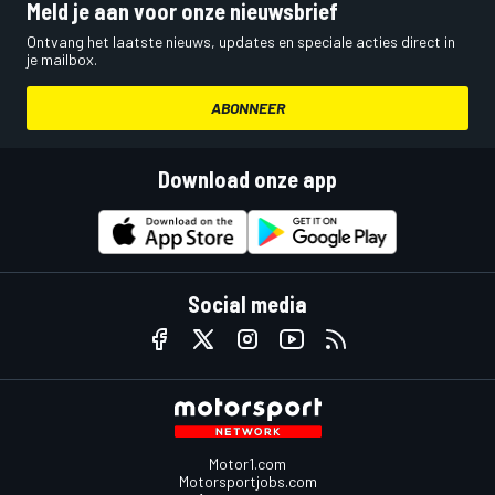
Meld je aan voor onze nieuwsbrief
Ontvang het laatste nieuws, updates en speciale acties direct in
je mailbox.
ABONNEER
Download onze app
Social media
Motor1.com
Motorsportjobs.com