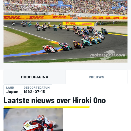
HOOFDPAGINA
NIEUWS
LAND
GEBOORTEDATUM
Japan
1992-07-15
Laatste nieuws over Hiroki Ono