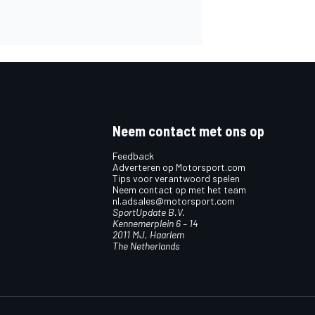
Neem contact met ons op
Feedback
Adverteren op Motorsport.com
Tips voor verantwoord spelen
Neem contact op met het team
nl.adsales@motorsport.com
SportUpdate B.V.
Kennemerplein 6 – 14
2011 MJ, Haarlem
The Netherlands