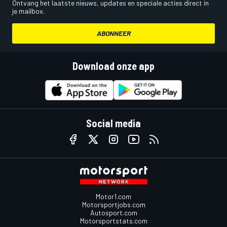
Ontvang het laatste nieuws, updates en speciale acties direct in
je mailbox.
ABONNEER
Download onze app
Social media
Motor1.com
Motorsportjobs.com
Autosport.com
Motorsportstats.com