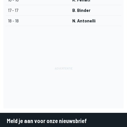
17 - 17
B. Binder
18 - 18
N. Antonelli
Meld je aan voor onze nieuwsbrief