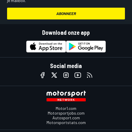
je mailbox.
ABONNEER
Download onze app
Social media
Motor1.com
Motorsportjobs.com
Autosport.com
Motorsportstats.com