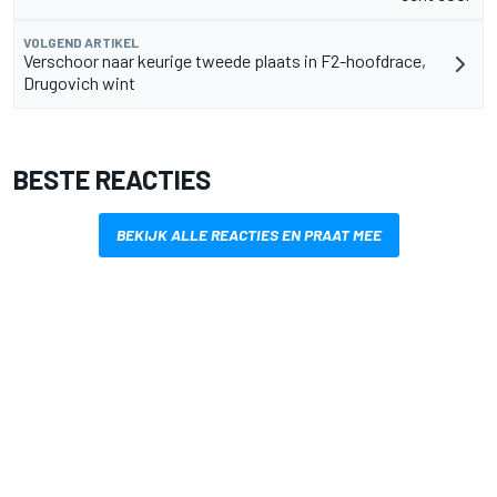
VOLGEND ARTIKEL
Verschoor naar keurige tweede plaats in F2-hoofdrace,
Drugovich wint
BESTE REACTIES
BEKIJK ALLE REACTIES EN PRAAT MEE