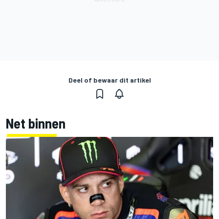
Deel of bewaar dit artikel
Net binnen