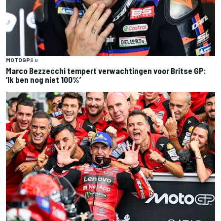
MOTOGP
9 u
Marco Bezzecchi tempert verwachtingen voor Britse GP:
‘Ik ben nog niet 100%’