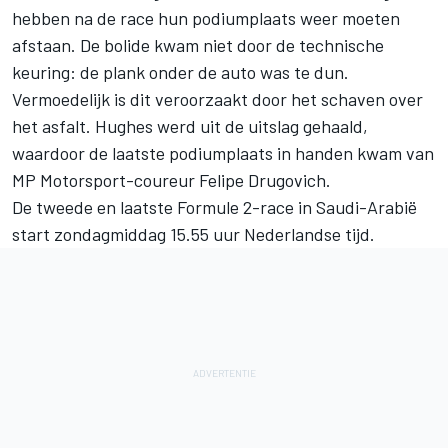
hebben na de race hun podiumplaats weer moeten
afstaan. De bolide kwam niet door de technische
keuring: de plank onder de auto was te dun.
Vermoedelijk is dit veroorzaakt door het schaven over
het asfalt. Hughes werd uit de uitslag gehaald,
waardoor de laatste podiumplaats in handen kwam van
MP Motorsport-coureur Felipe Drugovich.
De tweede en laatste Formule 2-race in Saudi-Arabië
start zondagmiddag 15.55 uur Nederlandse tijd.