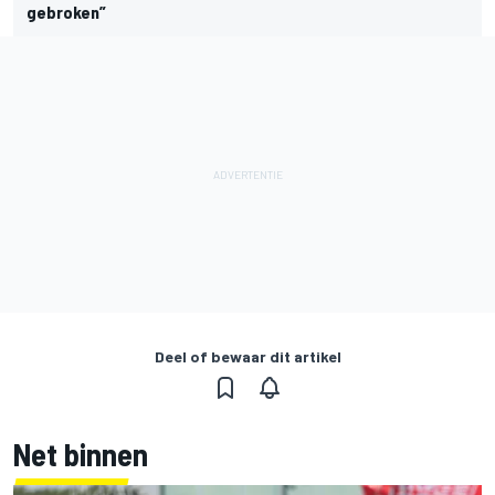
gebroken”
Deel of bewaar dit artikel
Net binnen