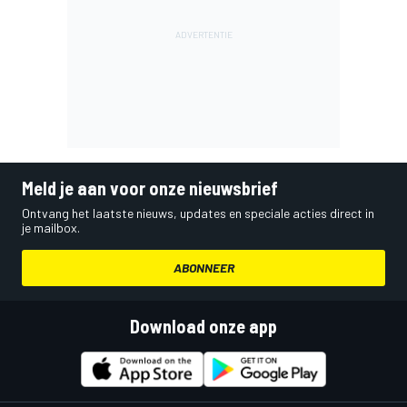
Meld je aan voor onze nieuwsbrief
Ontvang het laatste nieuws, updates en speciale acties direct in
je mailbox.
ABONNEER
Download onze app