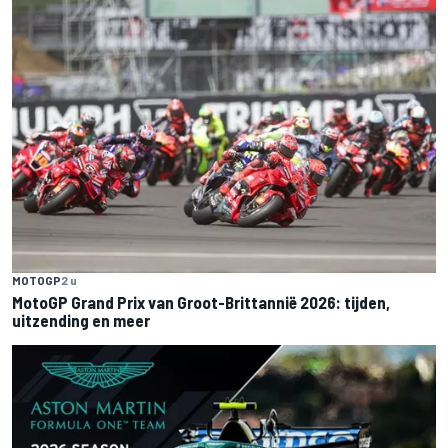
MOTOGP
2 u
MotoGP Grand Prix van Groot-Brittannië 2026: tijden,
uitzending en meer