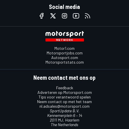
Social media
Motor1.com
Motorsportjobs.com
Autosport.com
Motorsportstats.com
Neem contact met ons op
Feedback
Adverteren op Motorsport.com
Tips voor verantwoord spelen
Neem contact op met het team
nl.adsales@motorsport.com
SportUpdate B.V.
Kennemerplein 6 – 14
2011 MJ, Haarlem
The Netherlands