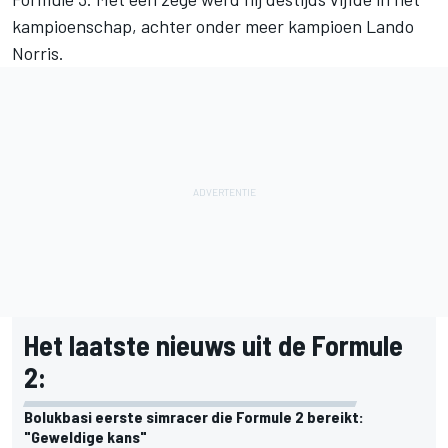
kampioenschap, achter onder meer kampioen
Lando
Norris
.
Het laatste nieuws uit de Formule
2:
Bolukbasi eerste simracer die Formule 2 bereikt:
"Geweldige kans"