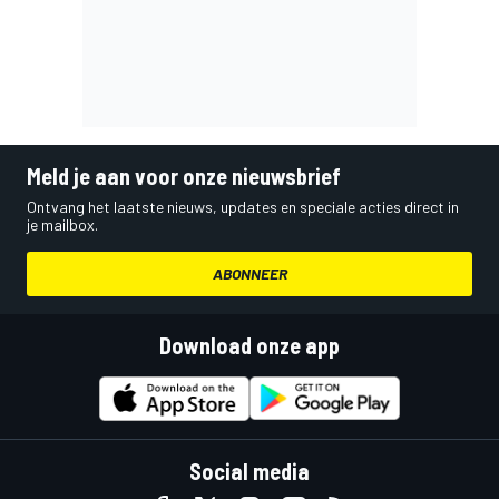
Meld je aan voor onze nieuwsbrief
Ontvang het laatste nieuws, updates en speciale acties direct in
je mailbox.
ABONNEER
Download onze app
Social media