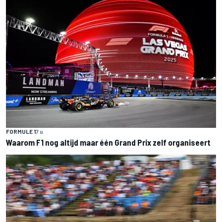
FORMULE 1
7 u
Waarom F1 nog altijd maar één Grand Prix zelf organiseert