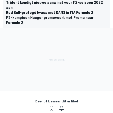
Trident kondigt nieuwe aanwinst voor F2-seizoen 2022
aan
Red Bull-protegé Iwasa met DAMS in FIA Formule 2
F3-kampioen Hauger promoveert met Prema naar
Formule 2
Deel of bewaar dit artikel