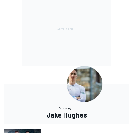
Meer van
Jake Hughes