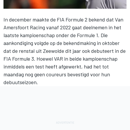
In december maakte de FIA Formule 2 bekend dat
Van
Amersfoort Racing
vanaf 2022 gaat deelnemen in het
laatste kampioenschap onder de Formule 1. Die
aankondiging volgde op de bekendmaking in oktober
dat de renstal uit Zeewolde dit jaar ook debuteert in de
FIA Formule 3. Hoewel VAR in beide kampioenschap
inmiddels een test heeft afgewerkt, had het tot
maandag nog geen coureurs bevestigd voor hun
debuutseizoen.