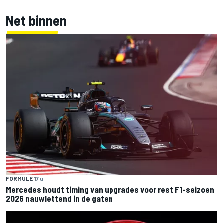
Net binnen
FORMULE 1
7 u
Mercedes houdt timing van upgrades voor rest F1-seizoen
2026 nauwlettend in de gaten