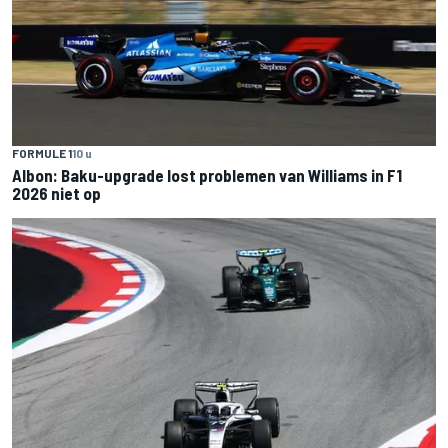
FORMULE 1
10 u
Albon: Baku-upgrade lost problemen van Williams in F1
2026 niet op