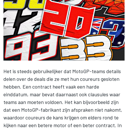
Het is steeds gebruikelijker dat MotoGP-teams details
delen over de deals die ze met hun coureurs gesloten
hebben. Een contract heeft vaak een harde
einddatum, maar bevat daarnaast ook clausules waar
teams aan moeten voldoen. Het kan bijvoorbeeld zijn
dat een MotoGP-fabrikant zijn afspraken niet nakomt,
waardoor coureurs de kans krijgen om elders rond te
kijken naar een betere motor of een beter contract. In