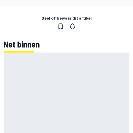
Deel of bewaar dit artikel
Net binnen