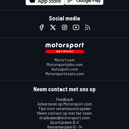
Social media
Motor1.com
Motorsportjobs.com
Autosport.com
Motorsportstats.com
Neem contact met ons op
Feedback
Adverteren op Motorsport.com
Tips voor verantwoord spelen
Neem contact op met het team
nl.adsales@motorsport.com
SportUpdate B.V.
Kennemerplein 6 – 14