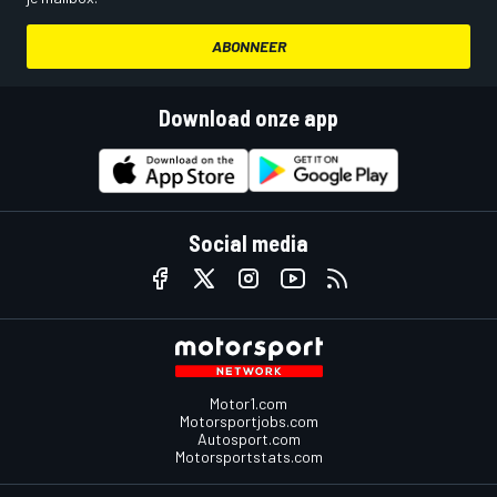
ABONNEER
Download onze app
Social media
Motor1.com
Motorsportjobs.com
Autosport.com
Motorsportstats.com