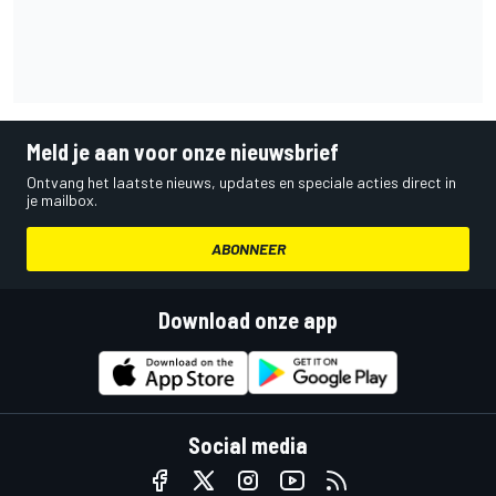
Meld je aan voor onze nieuwsbrief
Ontvang het laatste nieuws, updates en speciale acties direct in
je mailbox.
ABONNEER
Download onze app
Social media