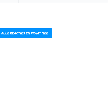
 ALLE REACTIES EN PRAAT MEE