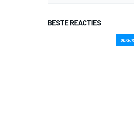
BESTE REACTIES
BEKIJK
MEER RACEKLASSEN