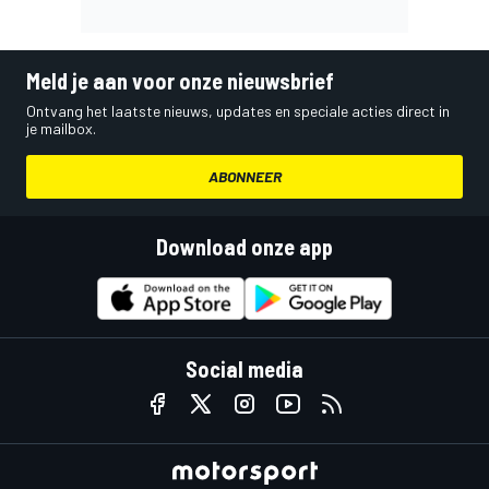
Meld je aan voor onze nieuwsbrief
Ontvang het laatste nieuws, updates en speciale acties direct in
je mailbox.
ABONNEER
Download onze app
Social media