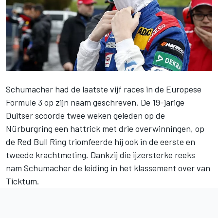
Schumacher had de laatste vijf races in de Europese
Formule 3 op zijn naam geschreven. De 19-jarige
Duitser scoorde twee weken geleden op de
Nürburgring een hattrick met drie overwinningen, op
de Red Bull Ring triomfeerde hij ook in de eerste en
tweede krachtmeting. Dankzij die ijzersterke reeks
nam Schumacher de leiding in het klassement over van
Ticktum.