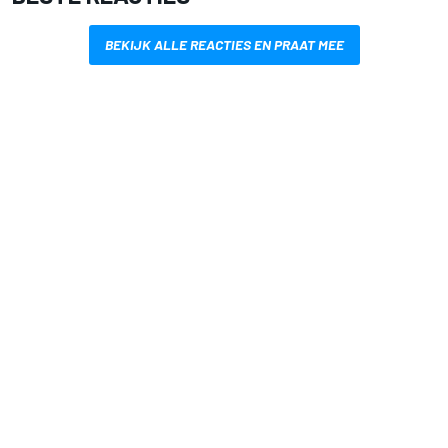
BEKIJK ALLE REACTIES EN PRAAT MEE