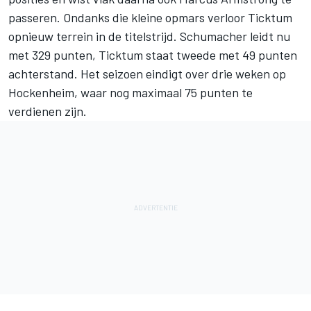
passeren. Ondanks die kleine opmars verloor Ticktum
opnieuw terrein in de titelstrijd. Schumacher leidt nu
met 329 punten, Ticktum staat tweede met 49 punten
achterstand. Het seizoen eindigt over drie weken op
Hockenheim, waar nog maximaal 75 punten te
verdienen zijn.