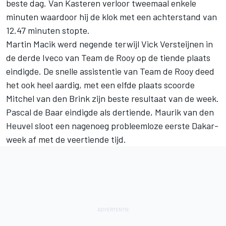
beste dag. Van Kasteren verloor tweemaal enkele
minuten waardoor hij de klok met een achterstand van
12.47 minuten stopte.
Martin Macik werd negende terwijl Vick Versteijnen in
de derde Iveco van Team de Rooy op de tiende plaats
eindigde. De snelle assistentie van Team de Rooy deed
het ook heel aardig, met een elfde plaats scoorde
Mitchel van den Brink zijn beste resultaat van de week.
Pascal de Baar eindigde als dertiende, Maurik van den
Heuvel sloot een nagenoeg probleemloze eerste Dakar-
week af met de veertiende tijd.