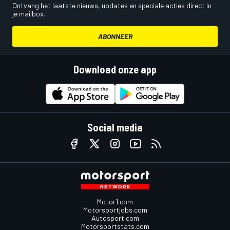
Ontvang het laatste nieuws, updates en speciale acties direct in
je mailbox.
ABONNEER
Download onze app
Social media
Motor1.com
Motorsportjobs.com
Autosport.com
Motorsportstats.com