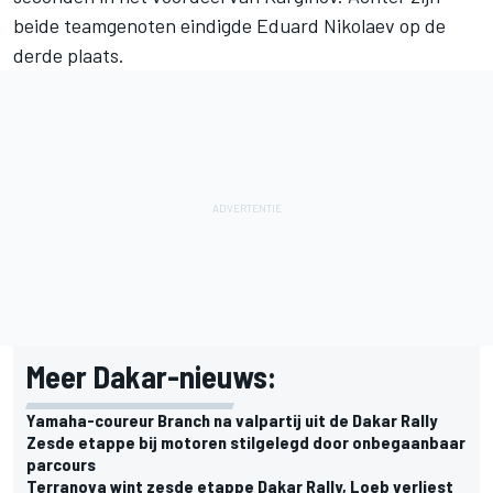
beide teamgenoten eindigde
Eduard Nikolaev
op de
derde plaats.
Meer Dakar-nieuws:
Yamaha-coureur Branch na valpartij uit de Dakar Rally
Zesde etappe bij motoren stilgelegd door onbegaanbaar
parcours
Terranova wint zesde etappe Dakar Rally, Loeb verliest