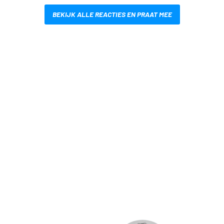
BEKIJK ALLE REACTIES EN PRAAT MEE